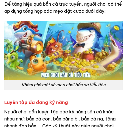
Để tăng hiệu quả bắn cá trực tuyến, người chơi có thể
áp dụng tổng hợp các mẹo đặt cược dưới đây:
Khám phá một số mẹo chơi bắn cá tiểu tiên
Luyện tập đa dạng kỹ năng
Người chơi cần luyện tập các kỹ năng săn cá khác
nhau như: bắn cá con, bắn băng bi, bắn cá ria, tăng
nhanh đạn bắn,… Các kỹ thuật này giúp người chơi