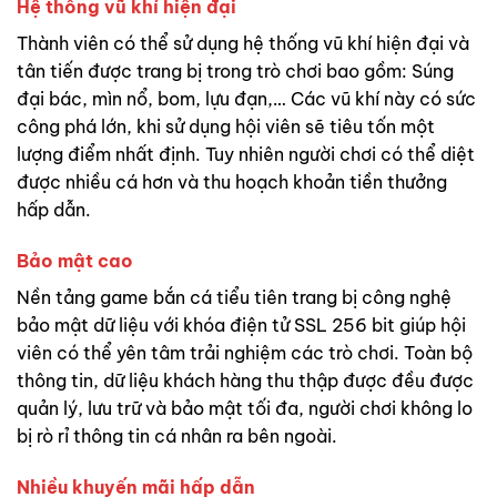
Hệ thống vũ khí hiện đại
Thành viên có thể sử dụng hệ thống vũ khí hiện đại và
tân tiến được trang bị trong trò chơi bao gồm: Súng
đại bác, mìn nổ, bom, lựu đạn,… Các vũ khí này có sức
công phá lớn, khi sử dụng hội viên sẽ tiêu tốn một
lượng điểm nhất định. Tuy nhiên người chơi có thể diệt
được nhiều cá hơn và thu hoạch khoản tiền thưởng
hấp dẫn.
Bảo mật cao
Nền tảng game bắn cá tiểu tiên trang bị công nghệ
bảo mật dữ liệu với khóa điện tử SSL 256 bit giúp hội
viên có thể yên tâm trải nghiệm các trò chơi. Toàn bộ
thông tin, dữ liệu khách hàng thu thập được đều được
quản lý, lưu trữ và bảo mật tối đa, người chơi không lo
bị rò rỉ thông tin cá nhân ra bên ngoài.
Nhiều khuyến mãi hấp dẫn