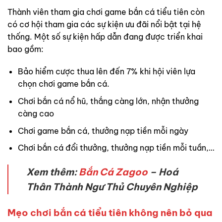
Thành viên tham gia chơi game bắn cá tiểu tiên còn
có cơ hội tham gia các sự kiện ưu đãi nổi bật tại hệ
thống. Một số sự kiện hấp dẫn đang được triển khai
bao gồm:
Bảo hiểm cược thua lên đến 7% khi hội viên lựa
chọn chơi game bắn cá.
Chơi bắn cá nổ hũ, thắng càng lớn, nhận thưởng
càng cao
Chơi game bắn cá, thưởng nạp tiền mỗi ngày
Chơi bắn cá đổi thưởng, thưởng nạp tiền mỗi tuần,…
Xem thêm:
Bắn Cá Zagoo
– Hoá
Thân Thành Ngư Thủ Chuyên Nghiệp
Mẹo chơi bắn cá tiểu tiên không nên bỏ qua