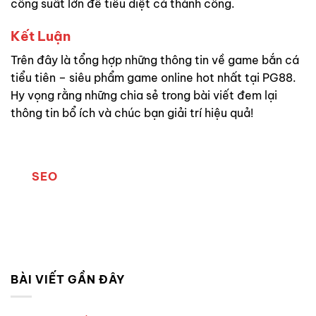
công suất lớn để tiêu diệt cá thành công.
Kết Luận
Trên đây là tổng hợp những thông tin về game bắn cá
tiểu tiên – siêu phẩm game online hot nhất tại PG88.
Hy vọng rằng những chia sẻ trong bài viết đem lại
thông tin bổ ích và chúc bạn giải trí hiệu quả!
SEO
BÀI VIẾT GẦN ĐÂY