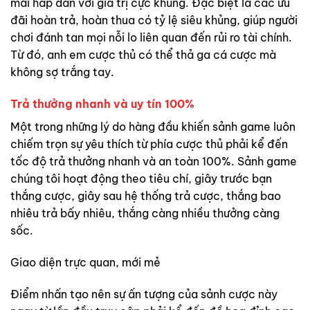
mãi hấp dẫn với giá trị cực khủng. Đặc biệt là các ưu
đãi hoàn trả, hoàn thua có tỷ lệ siêu khủng, giúp người
chơi đánh tan mọi nỗi lo liên quan đến rủi ro tài chính.
Từ đó, anh em cược thủ có thể thả ga cá cược mà
không sợ trắng tay.
Trả thưởng nhanh và uy tín 100%
Một trong những lý do hàng đầu khiến sảnh game luôn
chiếm trọn sự yêu thích từ phía cược thủ phải kể đến
tốc độ trả thưởng nhanh và an toàn 100%. Sảnh game
chúng tôi hoạt động theo tiêu chí, giây trước bạn
thắng cược, giây sau hệ thống trả cược, thắng bao
nhiêu trả bấy nhiêu, thắng càng nhiều thưởng càng
sốc.
Giao diện trực quan, mới mẻ
Điểm nhấn tạo nên sự ấn tượng của sảnh cược này