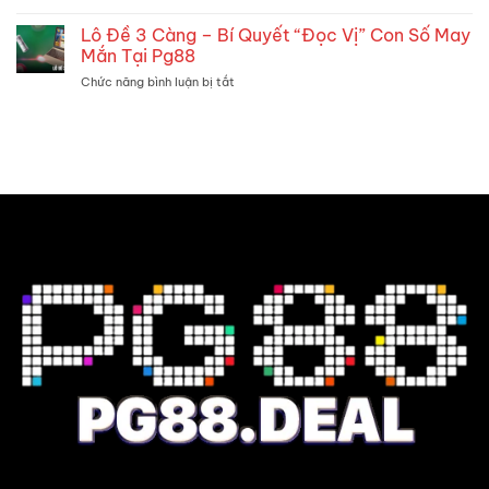
Xổ
Thuật
Tại
Số
Lô Đề 3 Càng – Bí Quyết “Đọc Vị” Con Số May
Giúp
PG88
Bingo
Dân
Mắn Tại Pg88
18
Bóng
Chức năng bình luận bị tắt
ở
–
Tăng
Lô
Cuộc
Tỷ
Đề
Cách
Lệ
3
Mạng
Thắng
Càng
Mới
–
Trong
Bí
Làng
Quyết
Giải
“Đọc
Trí
Vị”
Số
Con
Số
May
Mắn
Tại
Pg88