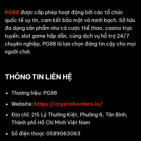
PG88
được cấp phép hoạt động bởi các tổ chức
quốc tế uy tín, cam kết bảo mật và minh bạch. Sở hữu
đa dạng sản phẩm như cá cược thể thao, casino trực
tuyến, slot game hấp dẫn, cùng dịch vụ hỗ trợ 24/7
chuyên nghiệp, PG88 là lựa chọn đáng tin cậy cho mọi
người chơi.
THÔNG TIN LIÊN HỆ
Thương hiệu: PG88
Website:
https://cryptoborders.io/
Địa chỉ: 215 Lý Thường Kiệt, Phường 6, Tân Bình,
Thành phố Hồ Chí Minh Việt Nam
Số điện thoại: 0589063063