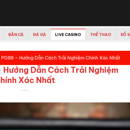
BẮN CÁ
ĐÁ GÀ
LIVE CASINO
THỂ THAO
XỔ S
 PG88 – Hướng Dẫn Cách Trải Nghiệm Chính Xác Nhất
– Hướng Dẫn Cách Trải Nghiệm
hính Xác Nhất