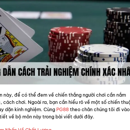
n này, để có thể đem về chiến thắng người chơi cần nắm
, cách chơi. Ngoài ra, bạn cần hiểu rõ về một số chiến thu
dày dặn kinh nghiệm. Cùng
PG88
theo chân chúng tôi đi vào
tiết về bộ môn này trong bài viết dưới đây.