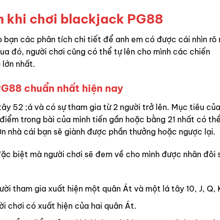
m khi chơi blackjack PG88
bạn các phân tích chi tiết để anh em có được cái nhìn rõ 
ua đó, người chơi cũng có thể tự lên cho mình các chiến
 lớn nhất.
PG88 chuẩn nhất hiện nay
ây 52 ;á và có sự tham gia từ 2 người trở lên. Mục tiêu củ
o điểm trong bài của mình tiến gần hoặc bằng 21 nhất có thể
ơn nhà cái bạn sẽ giành được phần thưởng hoặc ngược lại.
ặc biệt mà người chơi sẽ đem về cho mình được nhân đôi 
ười tham gia xuất hiện một quân Át và một lá tây 10, J, Q, 
ời chơi có xuất hiện của hai quân Át.