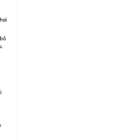
hai
 bỏ
u.
i
y