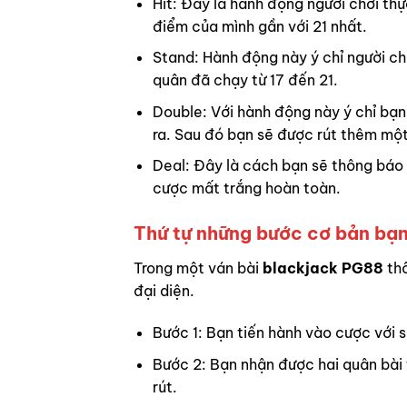
Hit: Đây là hành động người chơi th
điểm của mình gần với 21 nhất.
Stand: Hành động này ý chỉ người ch
quân đã chạy từ 17 đến 21.
Double: Với hành động này ý chỉ bạn
ra. Sau đó bạn sẽ được rút thêm một 
Deal: Đây là cách bạn sẽ thông báo 
cược mất trắng hoàn toàn.
Thứ tự những bước cơ bản bạ
Trong một ván bài
blackjack PG88
thô
đại diện.
Bước 1: Bạn tiến hành vào cược với 
Bước 2: Bạn nhận được hai quân bài 
rút.