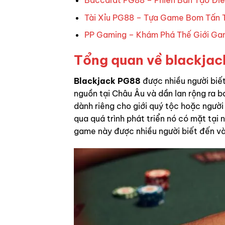
Baccarat PG88 – Phiên Bản Tạo Đi
Tài Xỉu PG88 – Tựa Game Bom Tấn 
PP Gaming – Khám Phá Thế Giới Ga
Tổng quan về blackja
Blackjack PG88
được nhiều người biết
nguồn tại Châu Âu và dần lan rộng ra ba
dành riêng cho giới quý tộc hoặc người
qua quá trình phát triển nó có mặt tại n
game này được nhiều người biết đến và