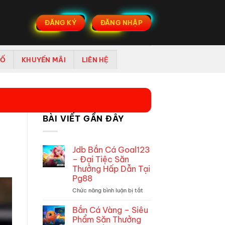
ĐĂNG KÝ
ĐĂNG NHẬP
Ố
KHUYẾN MÃI
LIÊN HỆ
BÀI VIẾT GẦN ĐÂY
Jdb Bắn Cá Goal123
– Đại Tiệc Săn
Thưởng Hấp Dẫn Tại
Pg88
Chức năng bình luận bị tắt
ở
Jdb
Bắn
Bắn Cá Vàng – Siêu
Cá
Phẩm Săn Thưởng
Goal123