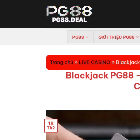
Bỏ
qua
nội
dung
PG88
GIỚI THIỆU PG88
Trang chủ
»
LIVE CASINO
»
Blackjack
Blackjack PG88 
C
18
Th2