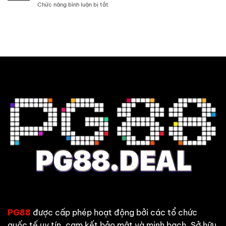
Chức năng bình luận bị tắt
ở
–
Tăng
Lô
Cuộc
Tỷ
Đề
Cách
Lệ
3
Mạng
Thắng
Càng
Mới
–
Trong
Bí
Làng
Quyết
Giải
“Đọc
Trí
Vị”
Số
Con
Số
May
Mắn
Tại
Pg88
PG88
được cấp phép hoạt động bởi các tổ chức
quốc tế uy tín, cam kết bảo mật và minh bạch. Sở hữu