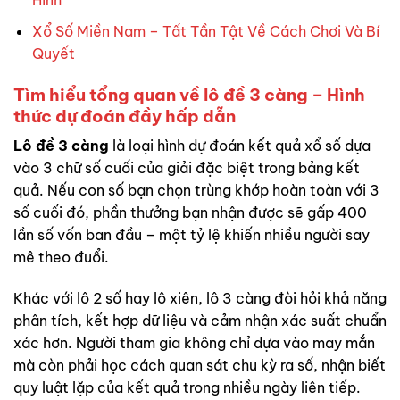
Hĩnh
Xổ Số Miền Nam – Tất Tần Tật Về Cách Chơi Và Bí
Quyết
Tìm hiểu tổng quan về lô đề 3 càng – Hình
thức dự đoán đầy hấp dẫn
Lô đề 3 càng
là loại hình dự đoán kết quả xổ số dựa
vào 3 chữ số cuối của giải đặc biệt trong bảng kết
quả. Nếu con số bạn chọn trùng khớp hoàn toàn với 3
số cuối đó, phần thưởng bạn nhận được sẽ gấp 400
lần số vốn ban đầu – một tỷ lệ khiến nhiều người say
mê theo đuổi.
Khác với lô 2 số hay lô xiên, lô 3 càng đòi hỏi khả năng
phân tích, kết hợp dữ liệu và cảm nhận xác suất chuẩn
xác hơn. Người tham gia không chỉ dựa vào may mắn
mà còn phải học cách quan sát chu kỳ ra số, nhận biết
quy luật lặp của kết quả trong nhiều ngày liên tiếp.