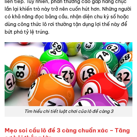
liên tiếp. Tuy nhiên, phần thưởng cao gấp hàng chục
lần lại khiến trò này trở nên cuốn hút hơn. Những người
có khả năng đọc bảng cầu, nhận diện chu kỳ số hoặc
dùng công thức lô rơi thường tận dụng lợi thế này để
bứt phá tỷ lệ trúng.
Tìm hiểu chi tiết luật chơi của lô đề càng 3
Mẹo soi cầu lô đề 3 càng chuẩn xác – Tăng