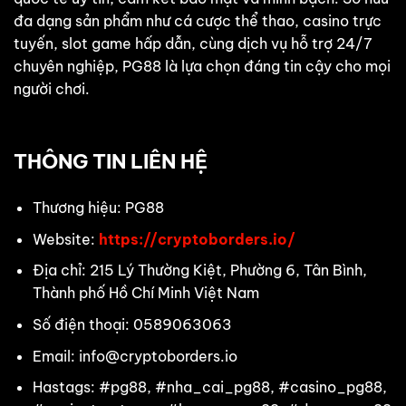
đa dạng sản phẩm như cá cược thể thao, casino trực
tuyến, slot game hấp dẫn, cùng dịch vụ hỗ trợ 24/7
chuyên nghiệp, PG88 là lựa chọn đáng tin cậy cho mọi
người chơi.
THÔNG TIN LIÊN HỆ
Thương hiệu: PG88
Website:
https://cryptoborders.io/
Địa chỉ: 215 Lý Thường Kiệt, Phường 6, Tân Bình,
Thành phố Hồ Chí Minh Việt Nam
Số điện thoại: 0589063063
Email:
info@cryptoborders.io
Hastags: #pg88, #nha_cai_pg88, #casino_pg88,