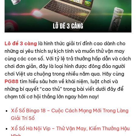
Lô đề 3 càng
là hình thức giải trí đỉnh cao dành cho
những ai yêu thích sự kịch tính và muốn thử vận may
cùng các con số. Với tỷ lệ trả thưởng hấp dẫn và cách
chơi đơn giản, đây là loại hình được đông đảo người
chơi Việt ưa chuộng trong nhiều năm qua. Hãy cùng
PG88
tìm hiểu sâu hơn về khái niệm, luật chơi và
những bí quyết “cao thủ” trong bài viết dưới đây để
chạm tới cơ hội thắng lớn ngay hôm nay!
Xổ Số Bingo 18 – Cuộc Cách Mạng Mới Trong Làng
Giải Trí Số
Xổ Số Hà Nội Vip – Thử Vận May, Kiếm Thưởng Hậu