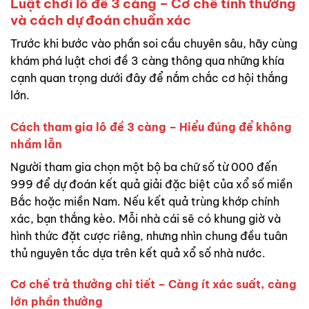
Luật chơi lô đề 3 càng – Cơ chế tính thưởng
và cách dự đoán chuẩn xác
Trước khi bước vào phần soi cầu chuyên sâu, hãy cùng
khám phá luật chơi đề 3 càng thông qua những khía
cạnh quan trọng dưới đây để nắm chắc cơ hội thắng
lớn.
Cách tham gia lô đề 3 càng – Hiểu đúng để không
nhầm lẫn
Người tham gia chọn một bộ ba chữ số từ 000 đến
999 để dự đoán kết quả giải đặc biệt của xổ số miền
Bắc hoặc miền Nam. Nếu kết quả trùng khớp chính
xác, bạn thắng kèo. Mỗi nhà cái sẽ có khung giờ và
hình thức đặt cược riêng, nhưng nhìn chung đều tuân
thủ nguyên tắc dựa trên kết quả xổ số nhà nước.
Cơ chế trả thưởng chi tiết – Càng ít xác suất, càng
lớn phần thưởng