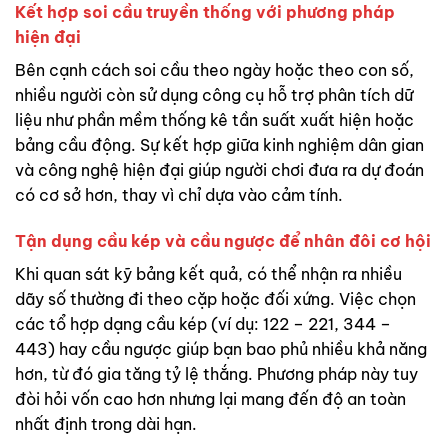
Kết hợp soi cầu truyền thống với phương pháp
hiện đại
Bên cạnh cách soi cầu theo ngày hoặc theo con số,
nhiều người còn sử dụng công cụ hỗ trợ phân tích dữ
liệu như phần mềm thống kê tần suất xuất hiện hoặc
bảng cầu động. Sự kết hợp giữa kinh nghiệm dân gian
và công nghệ hiện đại giúp người chơi đưa ra dự đoán
có cơ sở hơn, thay vì chỉ dựa vào cảm tính.
Tận dụng cầu kép và cầu ngược để nhân đôi cơ hội
Khi quan sát kỹ bảng kết quả, có thể nhận ra nhiều
dãy số thường đi theo cặp hoặc đối xứng. Việc chọn
các tổ hợp dạng cầu kép (ví dụ: 122 – 221, 344 –
443) hay cầu ngược giúp bạn bao phủ nhiều khả năng
hơn, từ đó gia tăng tỷ lệ thắng. Phương pháp này tuy
đòi hỏi vốn cao hơn nhưng lại mang đến độ an toàn
nhất định trong dài hạn.