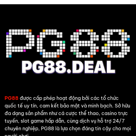
Bí
Làng
Quyết
Giải
“Đọc
Trí
Vị”
Số
Con
Số
May
Mắn
Tại
Pg88
PG88
được cấp phép hoạt động bởi các tổ chức
quốc tế uy tín, cam kết bảo mật và minh bạch. Sở hữu
đa dạng sản phẩm như cá cược thể thao, casino trực
tuyến, slot game hấp dẫn, cùng dịch vụ hỗ trợ 24/7
chuyên nghiệp, PG88 là lựa chọn đáng tin cậy cho mọi
người chơi.