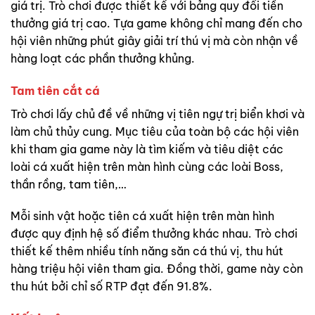
giá trị. Trò chơi được thiết kế với bảng quy đổi tiền
thưởng giá trị cao. Tựa game không chỉ mang đến cho
hội viên những phút giây giải trí thú vị mà còn nhận về
hàng loạt các phần thưởng khủng.
Tam tiên cắt cá
Trò chơi lấy chủ đề về những vị tiên ngự trị biển khơi và
làm chủ thủy cung. Mục tiêu của toàn bộ các hội viên
khi tham gia game này là tìm kiếm và tiêu diệt các
loài cá xuất hiện trên màn hình cùng các loài Boss,
thần rồng, tam tiên,…
Mỗi sinh vật hoặc tiên cá xuất hiện trên màn hình
được quy định hệ số điểm thưởng khác nhau. Trò chơi
thiết kế thêm nhiều tính năng săn cá thú vị, thu hút
hàng triệu hội viên tham gia. Đồng thời, game này còn
thu hút bởi chỉ số RTP đạt đến 91.8%.