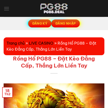
Bỏ
qua
nội
dung
ĐĂNG KÝ
ĐĂNG NHẬP
Trang chủ
»
LIVE CASINO
»
Rồng Hổ PG88 – Đặt
Kèo Đẳng Cấp, Thắng Lớn Liền Tay
Rồng Hổ PG88 – Đặt Kèo Đẳng
Cấp, Thắng Lớn Liền Tay
18
Th2