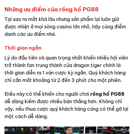
Những ưu điểm của rồng hổ PG88
Tại sao ra mắt khá lâu nhưng sản phẩm lại luôn giữ
được nhiệt ở mọi sòng casino lớn nhỏ, hãy cùng điểm
danh các ưu điểm nhé.
Thời gian ngắn
Lý do đầu tiên và quan trọng nhất khiến nhiều hội viên
trở thành fan trung thành của dragon tiger chính là
thời gian diễn ra 1 ván cược kỳ ngắn. Quý khách hàng
chỉ cần mất khoảng từ 2 đến 3 phút cho một phiên.
Điều này có thể khiến cho người chơi
rồng hổ PG88
dễ dàng kiếm được nhiều bàn thắng hơn. Không chỉ
vậy, nếu thua cược quý khách hàng cũng có thể gỡ lại
một cách dễ dàng.