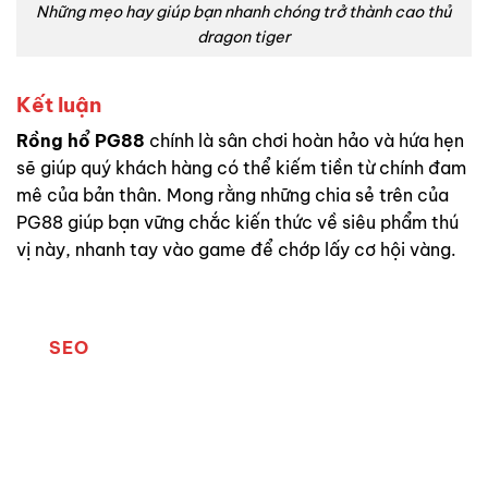
Những mẹo hay giúp bạn nhanh chóng trở thành cao thủ
dragon tiger
Kết luận
Rồng hổ PG88
chính là sân chơi hoàn hảo và hứa hẹn
sẽ giúp quý khách hàng có thể kiếm tiền từ chính đam
mê của bản thân. Mong rằng những chia sẻ trên của
PG88 giúp bạn vững chắc kiến thức về siêu phẩm thú
vị này, nhanh tay vào game để chớp lấy cơ hội vàng.
SEO