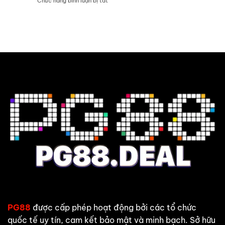
Chức năng bình luận bị tắt
ở
–
Tăng
Lô
Cuộc
Tỷ
Đề
Cách
Lệ
3
Mạng
Thắng
Càng
Mới
–
Trong
Bí
Làng
Quyết
Giải
“Đọc
Trí
Vị”
Số
Con
Số
May
Mắn
Tại
Pg88
PG88
được cấp phép hoạt động bởi các tổ chức
quốc tế uy tín, cam kết bảo mật và minh bạch. Sở hữu