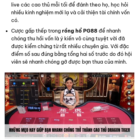
live các cao thủ mỗi tối để đánh theo họ, học hỏi
nhiều kinh nghiệm mới lạ và cải thiện tài chính vốn
có.
Cược gấp thếp trong
rồng hổ PG88
để nhanh
chóng thu hồi vốn là ý kiến vô cùng tuyệt vời đã
được kiểm chứng từ rất nhiều chuyên gia. Với đặc
điểm số sau đúng bằng tổng hai số trước do đó hội
viên sẽ nhanh chóng gỡ được bạn thua của mình.