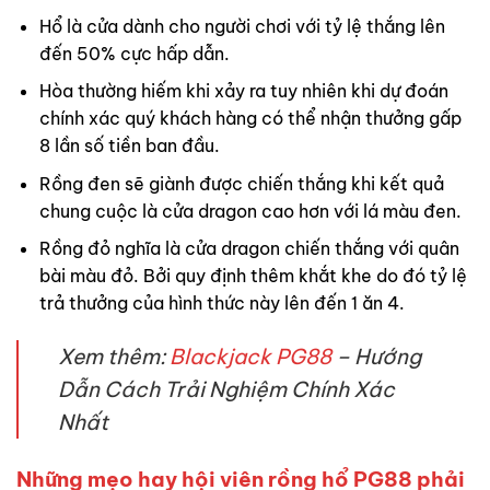
Hổ là cửa dành cho người chơi với tỷ lệ thắng lên
đến 50% cực hấp dẫn.
Hòa thường hiếm khi xảy ra tuy nhiên khi dự đoán
chính xác quý khách hàng có thể nhận thưởng gấp
8 lần số tiền ban đầu.
Rồng đen sẽ giành được chiến thắng khi kết quả
chung cuộc là cửa dragon cao hơn với lá màu đen.
Rồng đỏ nghĩa là cửa dragon chiến thắng với quân
bài màu đỏ. Bởi quy định thêm khắt khe do đó tỷ lệ
trả thưởng của hình thức này lên đến 1 ăn 4.
Xem thêm:
Blackjack PG88
– Hướng
Dẫn Cách Trải Nghiệm Chính Xác
Nhất
Những mẹo hay hội viên rồng hổ PG88 phải