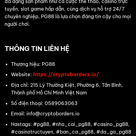
đa dạng sản phẩm như cá cược thể thao, casino trực
tuyến, slot game hấp dẫn, cùng dịch vụ hỗ trợ 24/7
chuyên nghiệp, PG88 là lựa chọn đáng tin cậy cho mọi
người chơi.
THÔNG TIN LIÊN HỆ
Thương hiệu: PG88
Website:
https://cryptoborders.io/
Địa chỉ: 215 Lý Thường Kiệt, Phường 6, Tân Bình,
Thành phố Hồ Chí Minh Việt Nam
Số điện thoại: 0589063063
Email:
info@cryptoborders.io
Hastags: #pg88, #nha_cai_pg88, #casino_pg88,
#casinotructuyen, #ban_ca_pg88, #da_ga_pg88