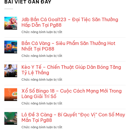
BÀI VIẾT GẦN ĐÂY
Jdb Bắn Cá Goal123 – Đại Tiệc Săn Thưởng
Hấp Dẫn Tại Pg88
Chức năng bình luận bị tắt
ở
Jdb
Bắn
Bắn Cá Vàng – Siêu Phẩm Săn Thưởng Hot
Cá
Nhất Tại PG88
Goal123
Chức năng bình luận bị tắt
ở
–
Bắn
Đại
Cá
Kèo Y Tế – Chiến Thuật Giúp Dân Bóng Tăng
Tiệc
Vàng
Săn
Tỷ Lệ Thắng
–
Thưởng
Chức năng bình luận bị tắt
ở
Siêu
Hấp
Kèo
Phẩm
Dẫn
Y
Xổ Số Bingo 18 – Cuộc Cách Mạng Mới Trong
Săn
Tại
Tế
Thưởng
Làng Giải Trí Số
Pg88
–
Hot
Chức năng bình luận bị tắt
ở
Chiến
Nhất
Xổ
Thuật
Tại
Số
Lô Đề 3 Càng – Bí Quyết “Đọc Vị” Con Số May
Giúp
PG88
Bingo
Dân
Mắn Tại Pg88
18
Bóng
Chức năng bình luận bị tắt
ở
–
Tăng