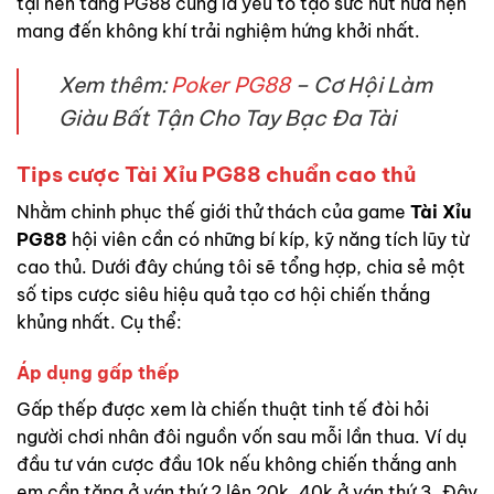
tại nền tảng PG88 cũng là yếu tố tạo sức hút hứa hẹn
mang đến không khí trải nghiệm hứng khởi nhất.
Xem thêm:
Poker PG88
– Cơ Hội Làm
Giàu Bất Tận Cho Tay Bạc Đa Tài
Tips cược Tài Xỉu PG88 chuẩn cao thủ
Nhằm chinh phục thế giới thử thách của game
Tài Xỉu
PG88
hội viên cần có những bí kíp, kỹ năng tích lũy từ
cao thủ. Dưới đây chúng tôi sẽ tổng hợp, chia sẻ một
số tips cược siêu hiệu quả tạo cơ hội chiến thắng
khủng nhất. Cụ thể:
Áp dụng gấp thếp
Gấp thếp được xem là chiến thuật tinh tế đòi hỏi
người chơi nhân đôi nguồn vốn sau mỗi lần thua. Ví dụ
đầu tư ván cược đầu 10k nếu không chiến thắng anh
em cần tăng ở ván thứ 2 lên 20k, 40k ở ván thứ 3. Đây