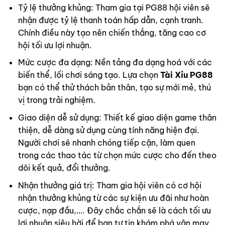
Tỷ lệ thưởng khủng: Tham gia tại PG88 hội viên sẽ
nhận được tỷ lệ thanh toán hấp dẫn, cạnh tranh.
Chính điều này tạo nên chiến thắng, tăng cao cơ
hội tối ưu lợi nhuận.
Mức cược đa dạng: Nền tảng đa dạng hoá với các
biến thể, lối chơi sáng tạo. Lựa chọn
Tài Xỉu PG88
bạn có thể thử thách bản thân, tạo sự mới mẻ, thú
vị trong trải nghiệm.
Giao diện dễ sử dụng: Thiết kế giao diện game thân
thiện, dễ dàng sử dụng cùng tính năng hiện đại.
Người chơi sẽ nhanh chóng tiếp cận, làm quen
trong các thao tác từ chọn mức cược cho đến theo
dõi kết quả, đổi thưởng.
Nhận thưởng giá trị: Tham gia hội viên có cơ hội
nhận thưởng khủng từ các sự kiện ưu đãi như hoàn
cược, nạp đầu,…. Đây chắc chắn sẽ là cách tối ưu
lợi nhuận siêu hời để bạn tự tin khám phá vận may.