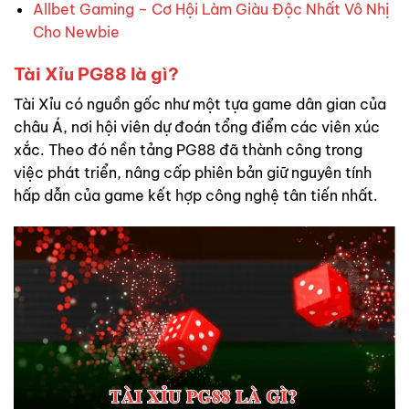
Allbet Gaming – Cơ Hội Làm Giàu Độc Nhất Vô Nhị
Cho Newbie
Tài Xỉu PG88 là gì?
Tài Xỉu có nguồn gốc như một tựa game dân gian của
châu Á, nơi hội viên dự đoán tổng điểm các viên xúc
xắc. Theo đó nền tảng PG88 đã thành công trong
việc phát triển, nâng cấp phiên bản giữ nguyên tính
hấp dẫn của game kết hợp công nghệ tân tiến nhất.